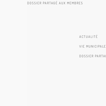
DOSSIER PARTAGÉ AUX MEMBRES
ACTUALITÉ
VIE MUNICIPAL
DOSSIER PART