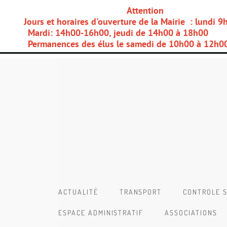
Attention
Jours et horaires d'ouverture de la Mairie : lundi 
Mardi: 14h00-16h00, jeudi de 14h00 à 18h00
Permanences des élus le samedi de 10h00 à 12h0
ACTUALITÉ
TRANSPORT
CONTROLE S
ESPACE ADMINISTRATIF
ASSOCIATIONS