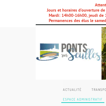
Atten
Jours et horaires d'ouverture d
Mardi: 14h00-16h00, jeudi de 1
Permanences des élus le samedi
ACTUALITÉ
TRANSP
ESPACE ADMINISTRATIF