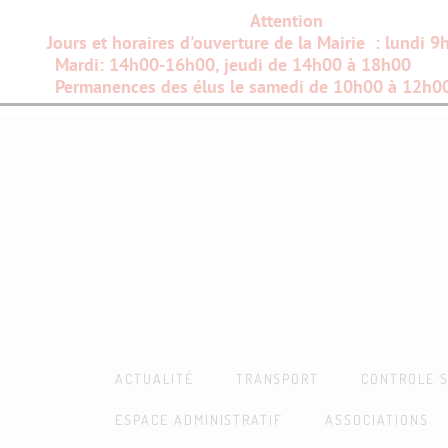
Attention
Jours et horaires d'ouverture de la Mairie : lundi 
Mardi: 14h00-16h00, jeudi de 14h00 à 18h00
Permanences des élus le samedi de 10h00 à 12h0
ACTUALITÉ
TRANSPORT
CONTROLE S
ESPACE ADMINISTRATIF
ASSOCIATIONS