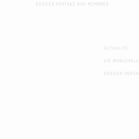
DOSSIER PARTAGÉ AUX MEMBRES
ACTUALITÉ
VIE MUNICIPAL
DOSSIER PART