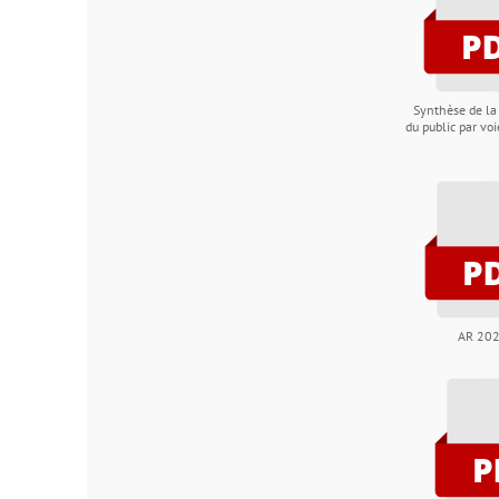
Synthèse de la participation
du public par voie électronique
AR 2024-49